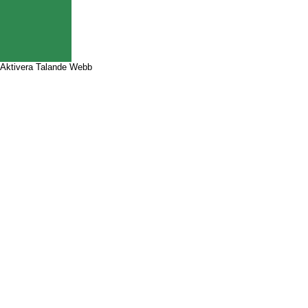
Aktivera Talande Webb