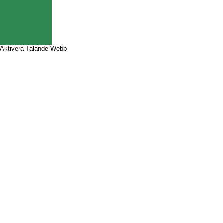
Aktivera Talande Webb