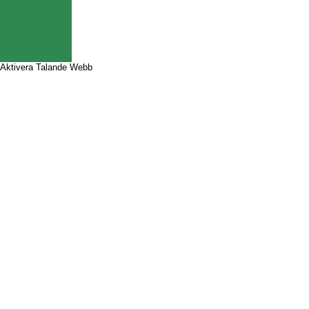
Aktivera Talande Webb