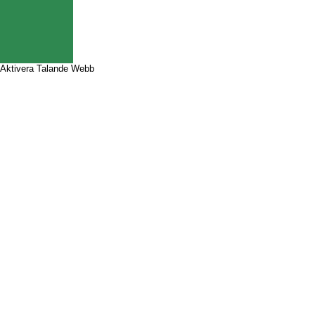
Aktivera Talande Webb