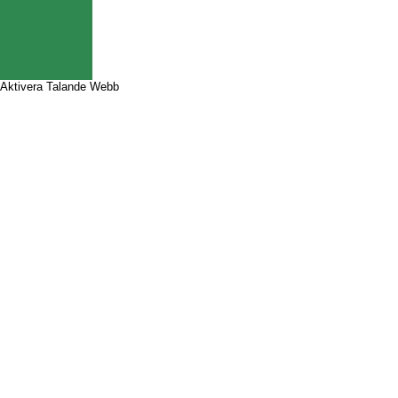
Aktivera Talande Webb