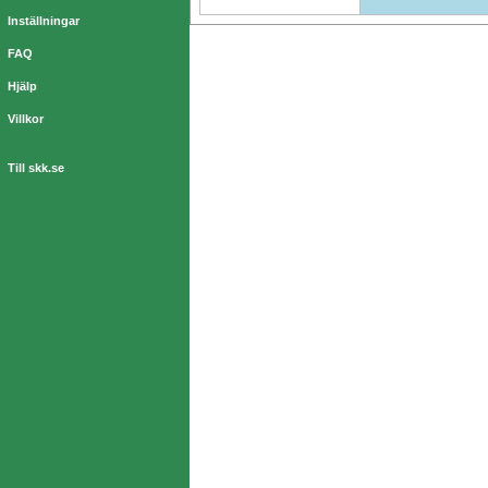
Inställningar
FAQ
Hjälp
Villkor
Till skk.se