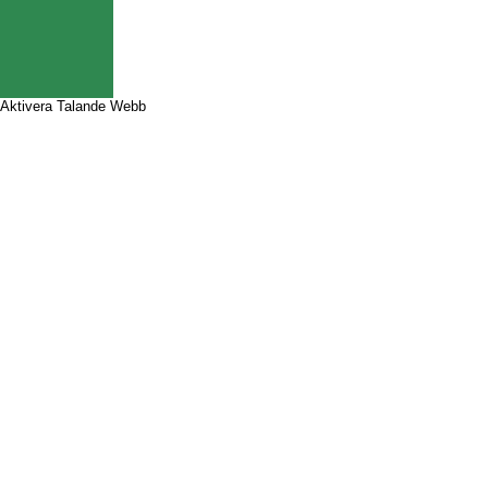
Aktivera Talande Webb