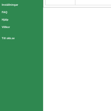
Inställningar
FAQ
Hjälp
Villkor
Till skk.se