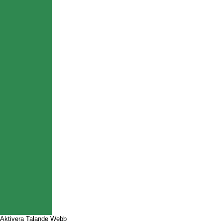
Aktivera Talande Webb