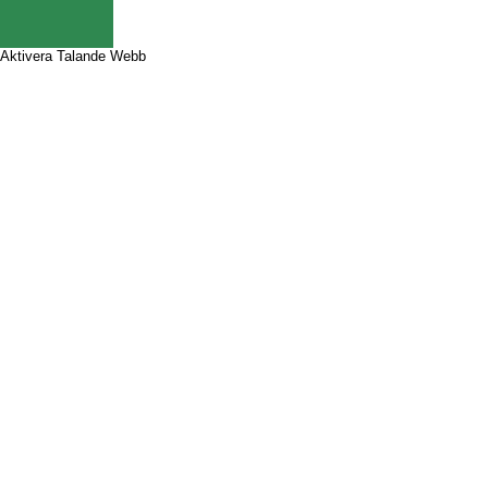
Aktivera Talande Webb