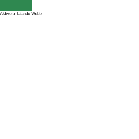
Aktivera Talande Webb