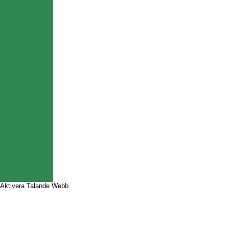
Aktivera Talande Webb