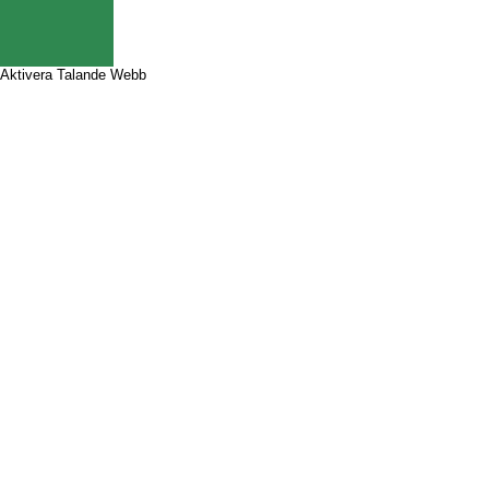
Aktivera Talande Webb