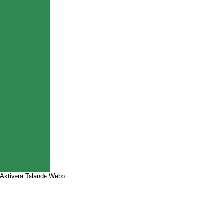
Aktivera Talande Webb