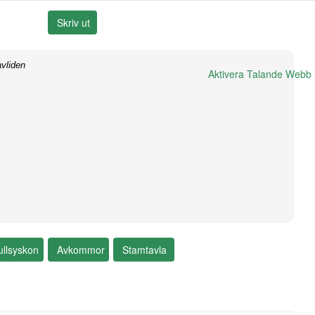
vliden
Aktivera Talande Webb