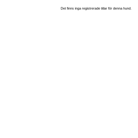
Det finns inga registrerade titlar för denna hund.