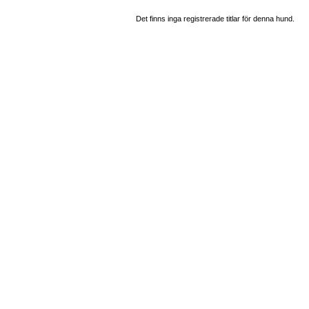
Det finns inga registrerade titlar för denna hund.