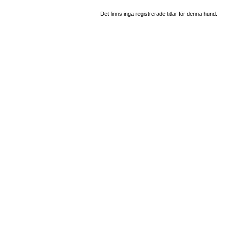
Det finns inga registrerade titlar för denna hund.