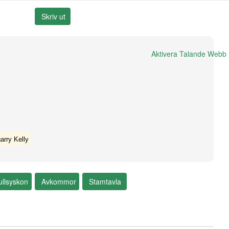
Aktivera Talande Webb
arry Kelly