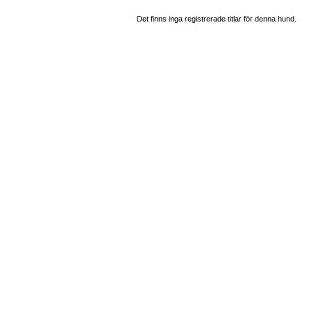
Det finns inga registrerade titlar för denna hund.