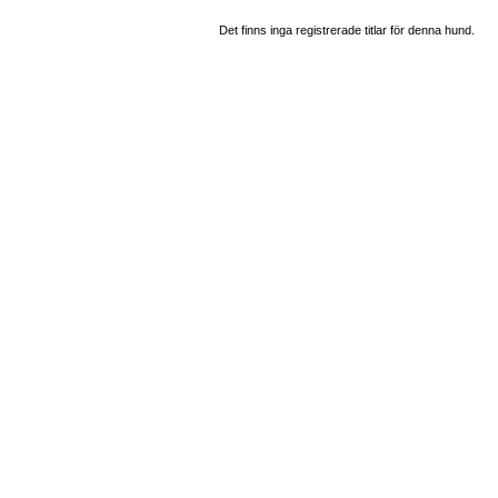
Det finns inga registrerade titlar för denna hund.