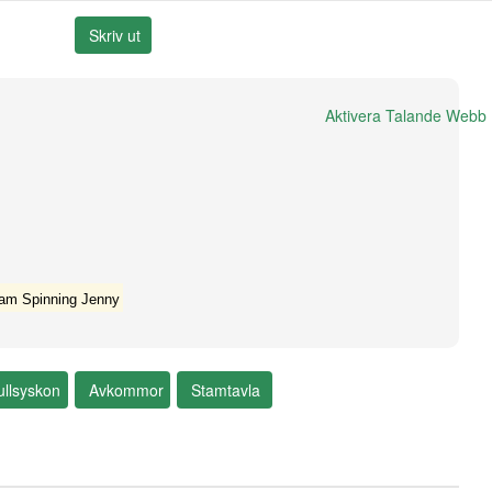
Aktivera Talande Webb
am Spinning Jenny