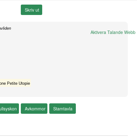
vliden
Aktivera Talande Webb
one Petite Utopie