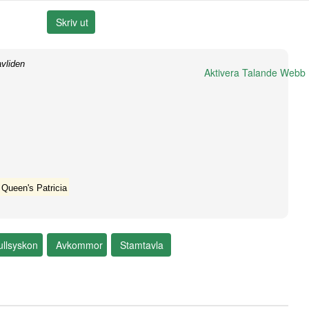
vliden
Aktivera Talande Webb
Queen's Patricia