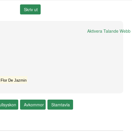
Aktivera Talande Webb
 Flor De Jazmin