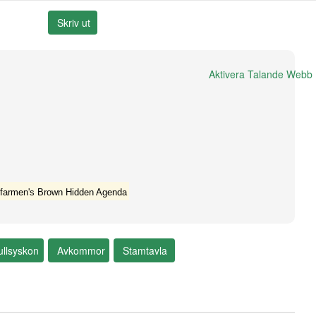
Aktivera Talande Webb
farmen's Brown Hidden Agenda