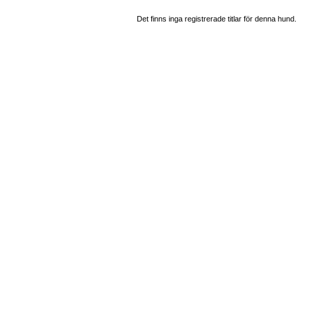
Det finns inga registrerade titlar för denna hund.