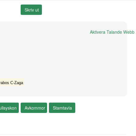
Aktivera Talande Webb
rabos C-Zaga