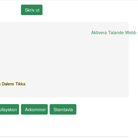
Aktivera Talande Webb
 Dalens Tikka