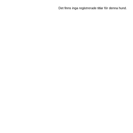
Det finns inga registrerade titlar för denna hund.