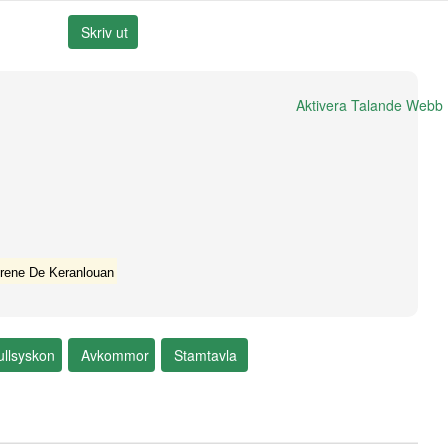
Aktivera Talande Webb
rene De Keranlouan