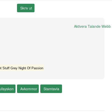
Aktivera Talande Webb
t Stuff Grey Night Of Passion