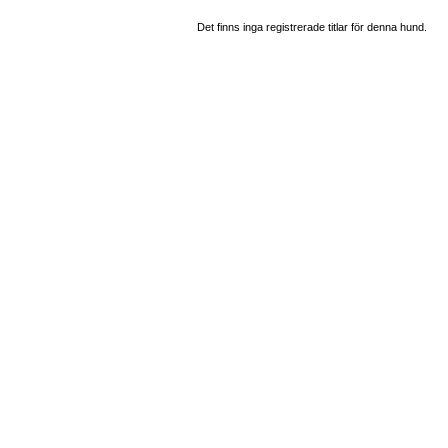
Det finns inga registrerade titlar för denna hund.