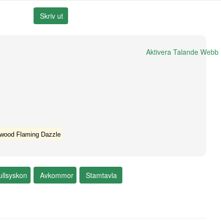
Aktivera Talande Webb
wood Flaming Dazzle