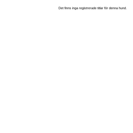
Det finns inga registrerade titlar för denna hund.