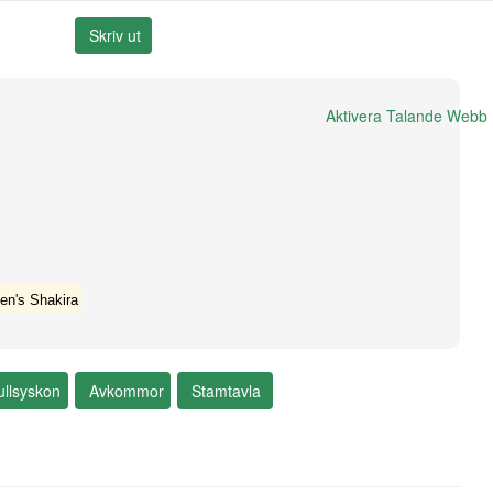
Aktivera Talande Webb
en's Shakira