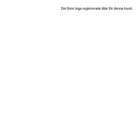
Det finns inga registrerade titlar för denna hund.