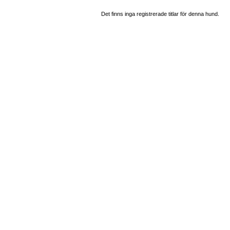
Det finns inga registrerade titlar för denna hund.