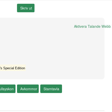
Aktivera Talande Webb
's Special Edition