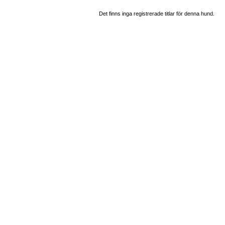
Det finns inga registrerade titlar för denna hund.