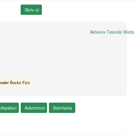
Aktivera Talande Webb
trader Bucks Fizz