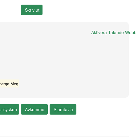
Aktivera Talande Webb
berga Meg