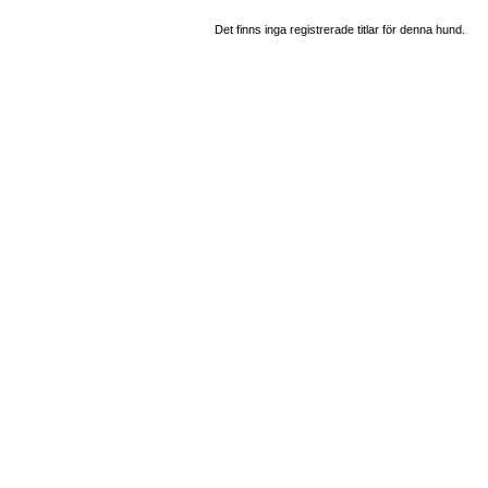
Det finns inga registrerade titlar för denna hund.