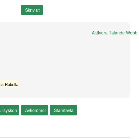
Aktivera Talande Webb
as Rebella