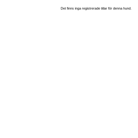
Det finns inga registrerade titlar för denna hund.