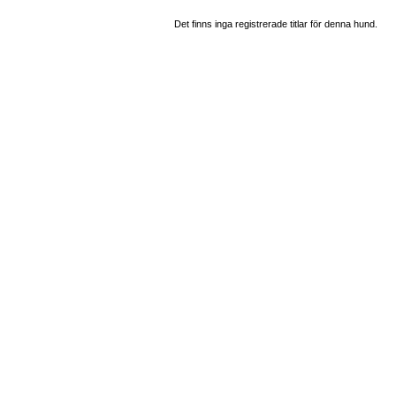
Det finns inga registrerade titlar för denna hund.