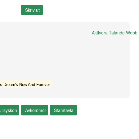
Aktivera Talande Webb
s Dream's Now And Forever