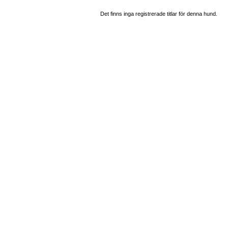
Det finns inga registrerade titlar för denna hund.