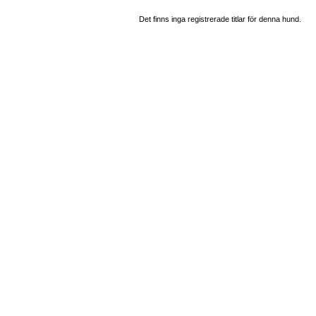
Det finns inga registrerade titlar för denna hund.