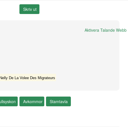
Aktivera Talande Webb
Nelly De La Volee Des Migrateurs