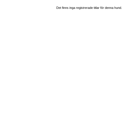
Det finns inga registrerade titlar för denna hund.