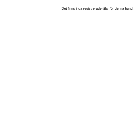
Det finns inga registrerade titlar för denna hund.