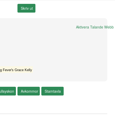
Aktivera Talande Webb
ng Fever's Grace Kelly