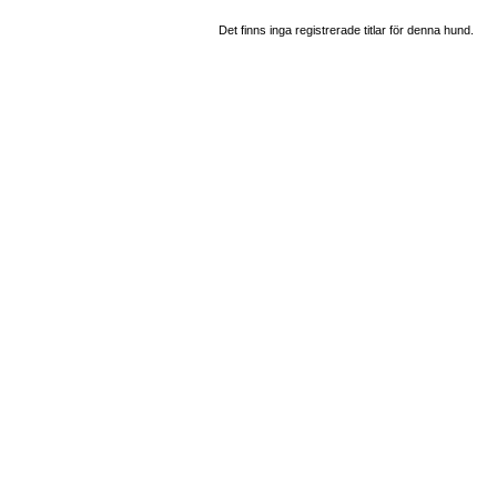
Det finns inga registrerade titlar för denna hund.