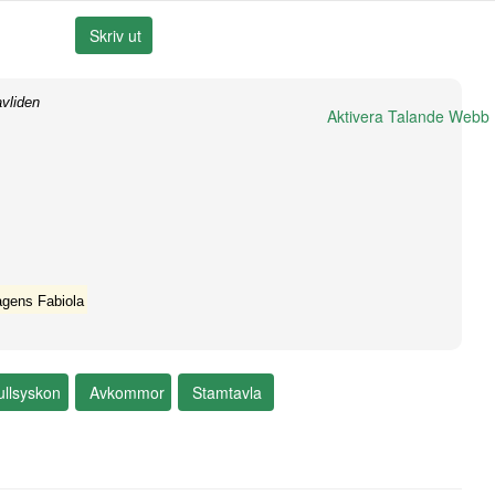
vliden
Aktivera Talande Webb
gens Fabiola