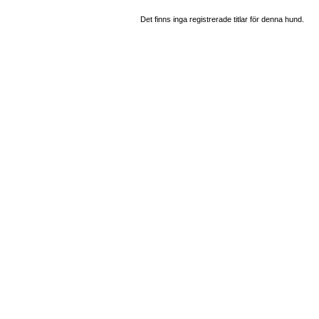
Det finns inga registrerade titlar för denna hund.