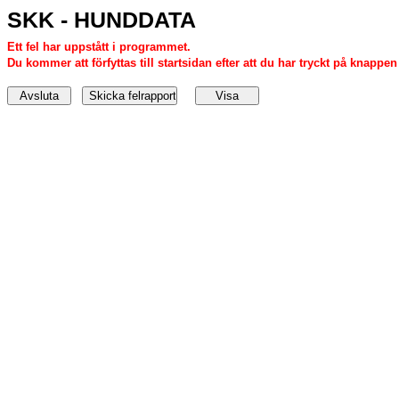
SKK - HUNDDATA
Ett fel har uppstått i programmet.
Du kommer att förfyttas till startsidan efter att du har tryckt på knappen '