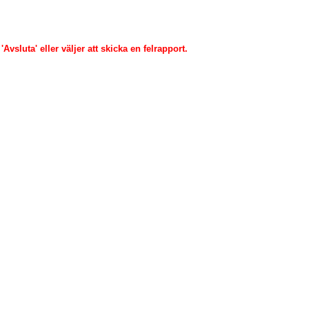
Avsluta' eller väljer att skicka en felrapport.