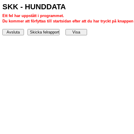
SKK - HUNDDATA
Ett fel har uppstått i programmet.
Du kommer att förfyttas till startsidan efter att du har tryckt på knappen '