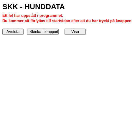
SKK - HUNDDATA
Ett fel har uppstått i programmet.
Du kommer att förfyttas till startsidan efter att du har tryckt på knappen '