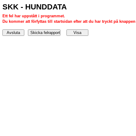
SKK - HUNDDATA
Ett fel har uppstått i programmet.
Du kommer att förfyttas till startsidan efter att du har tryckt på knappen '